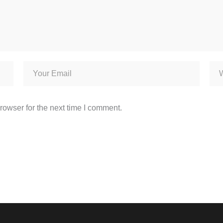
rowser for the next time I comment.