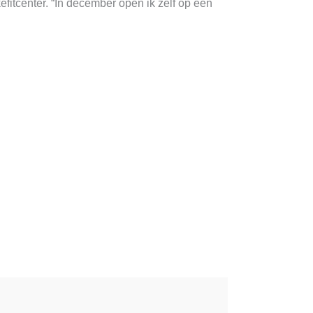
efitcenter. “In december open ik zelf op een