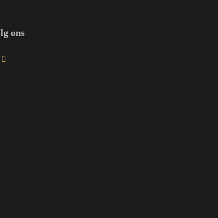
lg ons