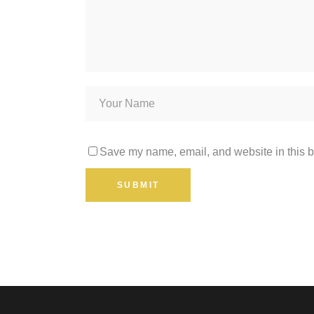
Save my name, email, and website in this b